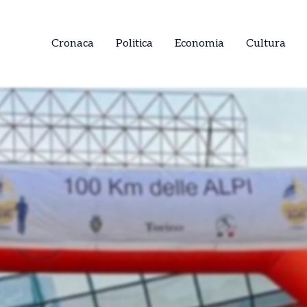
Cronaca
Politica
Economia
Cultura