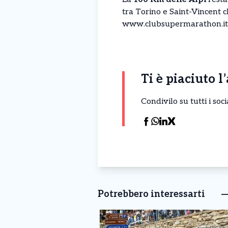
tra Torino e Saint-Vincent c
www.clubsupermarathon.it
Ti è piaciuto l
Condivilo su tutti i so
Potrebbero interessarti