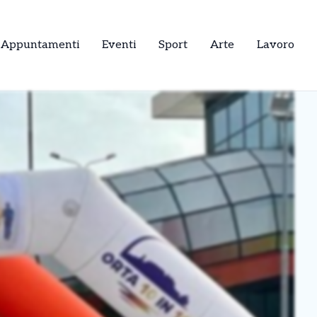
Appuntamenti
Eventi
Sport
Arte
Lavoro