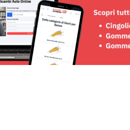
Seguici su: