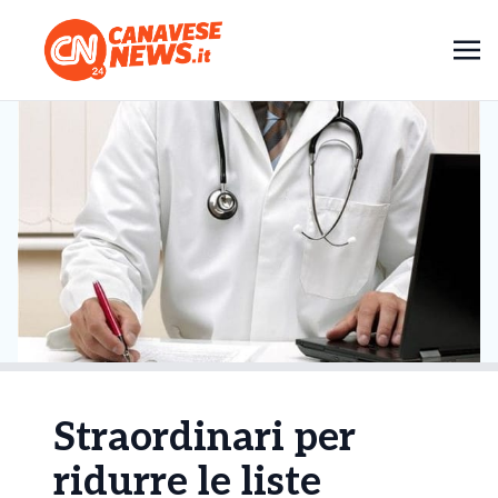
Straordinari per
ridurre le liste