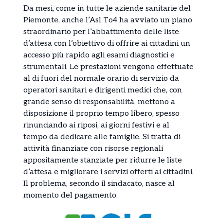
Da mesi, come in tutte le aziende sanitarie del
Piemonte, anche l’Asl To4 ha avviato un piano
straordinario per l’abbattimento delle liste
d’attesa con l’obiettivo di offrire ai cittadini un
accesso più rapido agli esami diagnostici e
strumentali. Le prestazioni vengono effettuate
al di fuori del normale orario di servizio da
operatori sanitari e dirigenti medici che, con
grande senso di responsabilità, mettono a
disposizione il proprio tempo libero, spesso
rinunciando ai riposi, ai giorni festivi e al
tempo da dedicare alle famiglie. Si tratta di
attività finanziate con risorse regionali
appositamente stanziate per ridurre le liste
d’attesa e migliorare i servizi offerti ai cittadini.
Il problema, secondo il sindacato, nasce al
momento del pagamento.