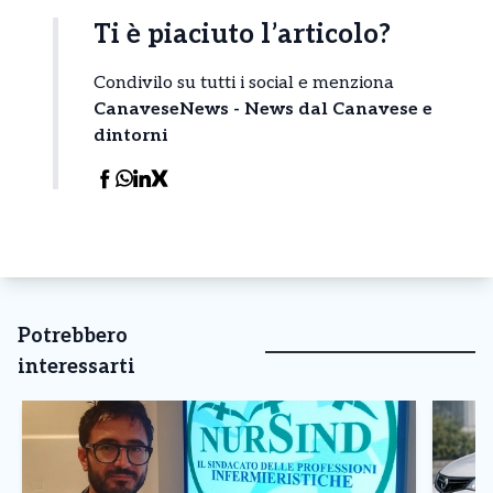
Ti è piaciuto l’articolo?
Condivilo su tutti i social e menziona
CanaveseNews - News dal Canavese e
dintorni
Potrebbero
interessarti