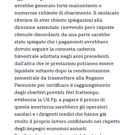
avrebbe generato forte malcontento e
numerose richieste di chiarimento. Il sindacato
riferisce di aver chiesto spiegazioni alla
direzione aziendale, ricevendo però risposte
ritenute discordanti: da una parte sarebbe
stato spiegato che i pagamenti avrebbero
dovuto seguire la consueta cadenza
bimestrale adottata negli anni precedenti,
dall’altra che le prestazioni potranno essere
liquidate soltanto dopo la rendicontazione
semestrale da trasmettere alla Regione
Piemonte per certificare il raggiungimento
degli obiettivi previsti. Nel frattempo,
evidenzia la Uil Fp, a pagare il prezzo di
questa incertezza sarebbero gli operatori
sanitari e i dirigenti medici che hanno già
svolto il proprio lavoro confidando nel rispetto
degli impegni economici assunti.