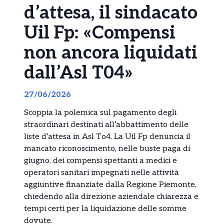
d’attesa, il sindacato
Uil Fp: «Compensi
non ancora liquidati
dall’Asl T04»
27/06/2026
Scoppia la polemica sul pagamento degli
straordinari destinati all’abbattimento delle
liste d’attesa in Asl To4. La Uil Fp denuncia il
mancato riconoscimento, nelle buste paga di
giugno, dei compensi spettanti a medici e
operatori sanitari impegnati nelle attività
aggiuntive finanziate dalla Regione Piemonte,
chiedendo alla direzione aziendale chiarezza e
tempi certi per la liquidazione delle somme
dovute.