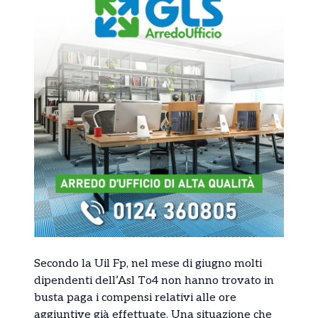
Secondo la Uil Fp, nel mese di giugno molti
dipendenti dell’Asl To4 non hanno trovato in
busta paga i compensi relativi alle ore
aggiuntive già effettuate. Una situazione che