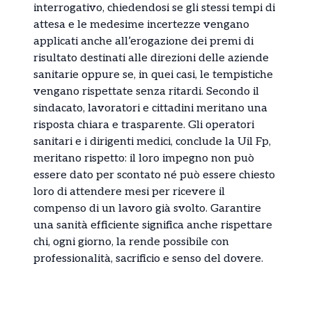
interrogativo, chiedendosi se gli stessi tempi di
attesa e le medesime incertezze vengano
applicati anche all’erogazione dei premi di
risultato destinati alle direzioni delle aziende
sanitarie oppure se, in quei casi, le tempistiche
vengano rispettate senza ritardi. Secondo il
sindacato, lavoratori e cittadini meritano una
risposta chiara e trasparente. Gli operatori
sanitari e i dirigenti medici, conclude la Uil Fp,
meritano rispetto: il loro impegno non può
essere dato per scontato né può essere chiesto
loro di attendere mesi per ricevere il
compenso di un lavoro già svolto. Garantire
una sanità efficiente significa anche rispettare
chi, ogni giorno, la rende possibile con
professionalità, sacrificio e senso del dovere.