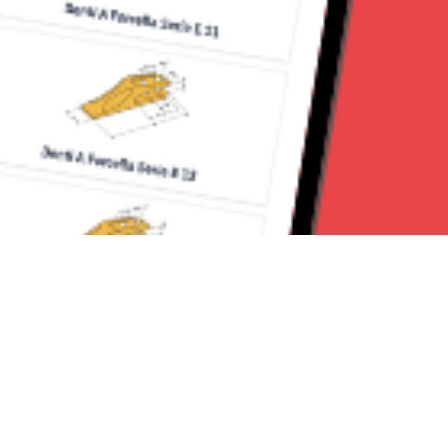
Seguici su: